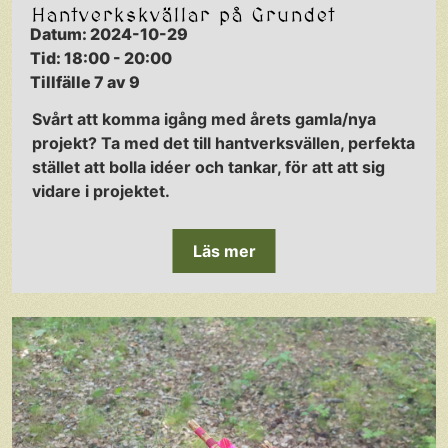
Hantverkskvällar på Grundet
Datum: 2024-10-29
Tid: 18:00 - 20:00
Tillfälle 7 av 9
Svårt att komma igång med årets gamla/nya
projekt? Ta med det till hantverksvällen, perfekta
stället att bolla idéer och tankar, för att att sig
vidare i projektet.
Läs mer