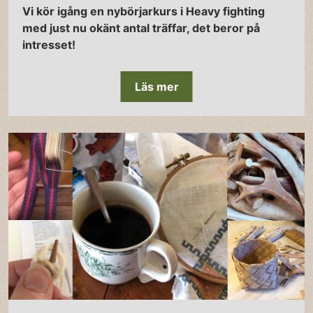
Vi kör igång en nybörjarkurs i Heavy fighting
med just nu okänt antal träffar, det beror på
intresset!
Läs mer