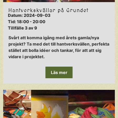
Hantverkskvällar på Grundet
Datum: 2024-09-03
Tid: 18:00 - 20:00
Tillfälle 3 av 9
Svårt att komma igång med årets gamla/nya
projekt? Ta med det till hantverksvällen, perfekta
stället att bolla idéer och tankar, för att att sig
vidare i projektet.
Läs mer