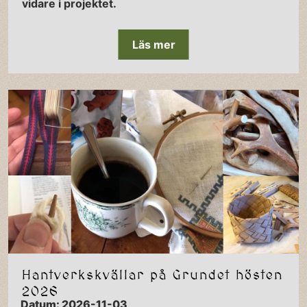
vidare i projektet.
Läs mer
Hantverkskvällar på Grundet hösten
2026
Datum: 2026-11-03