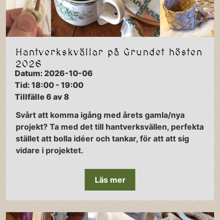
Hantverkskvällar på Grundet hösten
2026
Datum: 2026-10-06
Tid: 18:00 - 19:00
Tillfälle 6 av 8
Svårt att komma igång med årets gamla/nya
projekt? Ta med det till hantverksvällen, perfekta
stället att bolla idéer och tankar, för att att sig
vidare i projektet.
Läs mer