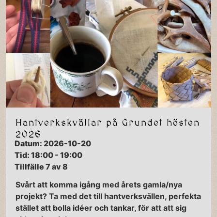
Hantverkskvällar på Grundet hösten
2026
Datum: 2026-10-20
Tid: 18:00 - 19:00
Tillfälle 7 av 8
Svårt att komma igång med årets gamla/nya
projekt? Ta med det till hantverksvällen, perfekta
stället att bolla idéer och tankar, för att att sig