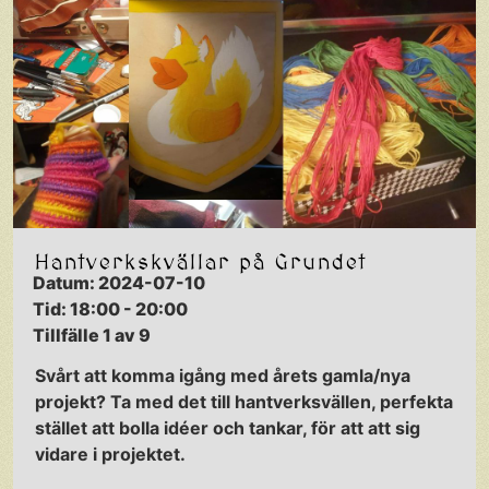
Hantverkskvällar på Grundet
Datum: 2024-07-10
Tid: 18:00 - 20:00
Tillfälle 1 av 9
Svårt att komma igång med årets gamla/nya
projekt? Ta med det till hantverksvällen, perfekta
stället att bolla idéer och tankar, för att att sig
vidare i projektet.