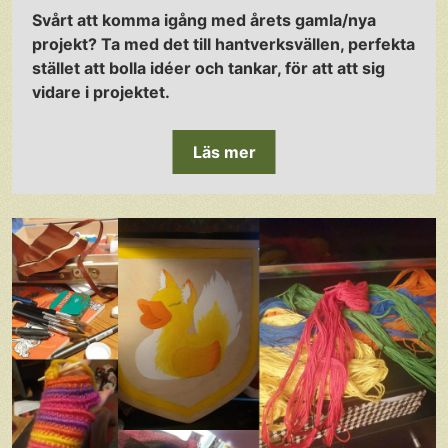
Svårt att komma igång med årets gamla/nya
projekt? Ta med det till hantverksvällen, perfekta
stället att bolla idéer och tankar, för att att sig
vidare i projektet.
Läs mer