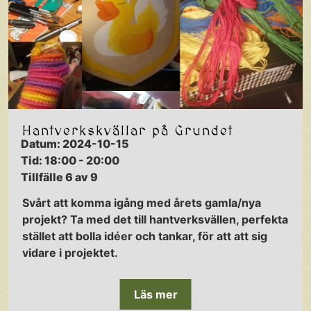
Hantverkskvällar på Grundet
Datum: 2024-10-15
Tid: 18:00 - 20:00
Tillfälle 6 av 9
Svårt att komma igång med årets gamla/nya
projekt? Ta med det till hantverksvällen, perfekta
stället att bolla idéer och tankar, för att att sig
vidare i projektet.
Läs mer