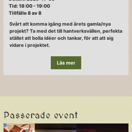
Tid: 18:00 - 19:00
Tillfälle 8 av 8
Svårt att komma igång med årets gamla/nya
projekt? Ta med det till hantverksvällen, perfekta
stället att bolla idéer och tankar, för att att sig
vidare i projektet.
Läs mer
Passerade event