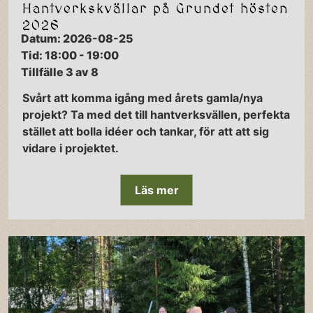
Hantverkskvällar på Grundet hösten
2026
Datum: 2026-08-25
Tid: 18:00 - 19:00
Tillfälle 3 av 8
Svårt att komma igång med årets gamla/nya
projekt? Ta med det till hantverksvällen, perfekta
stället att bolla idéer och tankar, för att att sig
vidare i projektet.
Läs mer