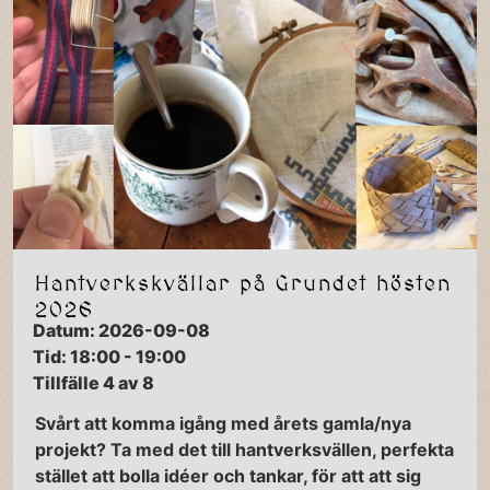
Hantverkskvällar på Grundet hösten
2026
Datum: 2026-09-08
Tid: 18:00 - 19:00
Tillfälle 4 av 8
Svårt att komma igång med årets gamla/nya
projekt? Ta med det till hantverksvällen, perfekta
stället att bolla idéer och tankar, för att att sig