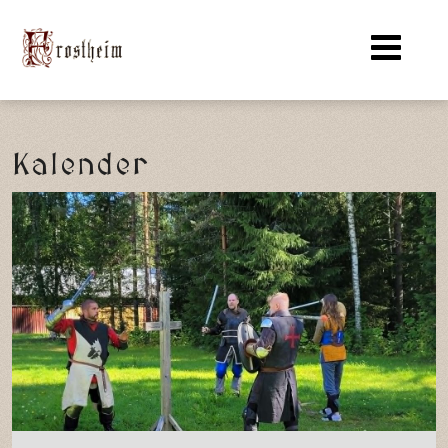
Kalender