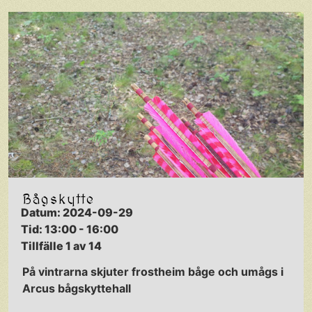
Bågskytte
Datum: 2024-09-29
Tid: 13:00 - 16:00
Tillfälle 1 av 14
På vintrarna skjuter frostheim båge och umågs i
Arcus bågskyttehall