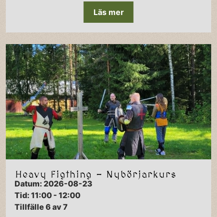
Läs mer
Heavy Figthing - Nybörjarkurs
Datum: 2026-08-23
Tid: 11:00 - 12:00
Tillfälle 6 av 7