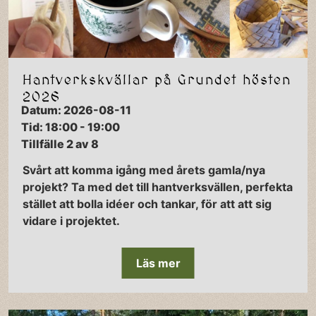
Hantverkskvällar på Grundet hösten
2026
Datum: 2026-08-11
Tid: 18:00 - 19:00
Tillfälle 2 av 8
Svårt att komma igång med årets gamla/nya
projekt? Ta med det till hantverksvällen, perfekta
stället att bolla idéer och tankar, för att att sig
vidare i projektet.
Läs mer