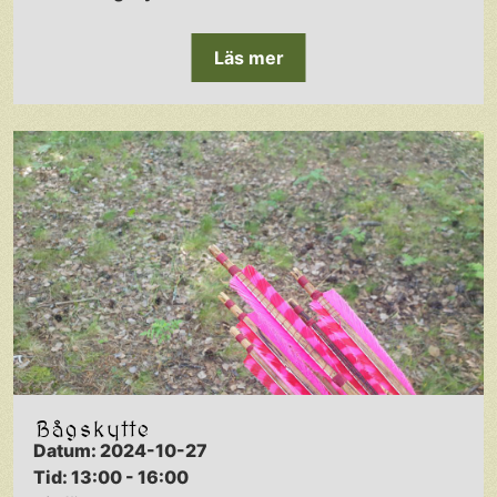
Läs mer
Bågskytte
Datum: 2024-10-27
Tid: 13:00 - 16:00