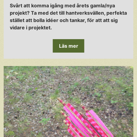
Svårt att komma igång med årets gamla/nya
projekt? Ta med det till hantverksvällen, perfekta
stället att bolla idéer och tankar, för att att sig
vidare i projektet.
Läs mer