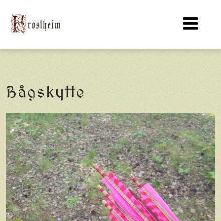
Bågskytte