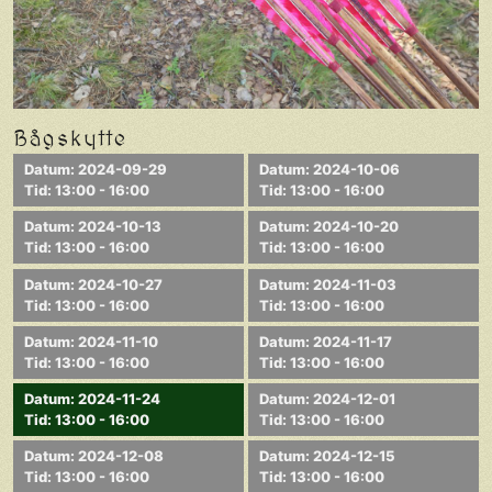
Bågskytte
Datum: 2024-09-29
Datum: 2024-10-06
Tid: 13:00 - 16:00
Tid: 13:00 - 16:00
Datum: 2024-10-13
Datum: 2024-10-20
Tid: 13:00 - 16:00
Tid: 13:00 - 16:00
Datum: 2024-10-27
Datum: 2024-11-03
Tid: 13:00 - 16:00
Tid: 13:00 - 16:00
Datum: 2024-11-10
Datum: 2024-11-17
Tid: 13:00 - 16:00
Tid: 13:00 - 16:00
Datum: 2024-11-24
Datum: 2024-12-01
Tid: 13:00 - 16:00
Tid: 13:00 - 16:00
Datum: 2024-12-08
Datum: 2024-12-15
Tid: 13:00 - 16:00
Tid: 13:00 - 16:00