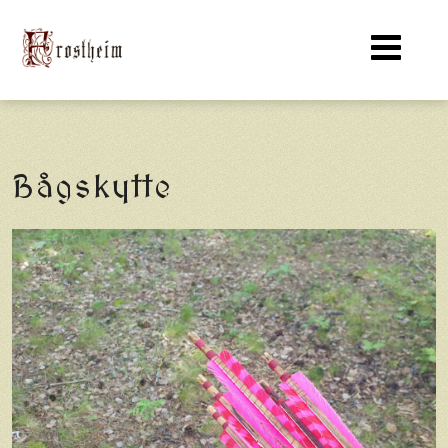
Bågskytte