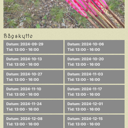
Bågskytte
Datum: 2024-09-29
Datum: 2024-10-06
Tid: 13:00 - 16:00
Tid: 13:00 - 16:00
Datum: 2024-10-13
Datum: 2024-10-20
Tid: 13:00 - 16:00
Tid: 13:00 - 16:00
Datum: 2024-10-27
Datum: 2024-11-03
Tid: 13:00 - 16:00
Tid: 13:00 - 16:00
Datum: 2024-11-10
Datum: 2024-11-17
Tid: 13:00 - 16:00
Tid: 13:00 - 16:00
Datum: 2024-11-24
Datum: 2024-12-01
Tid: 13:00 - 16:00
Tid: 13:00 - 16:00
Datum: 2024-12-08
Datum: 2024-12-15
Tid: 13:00 - 16:00
Tid: 13:00 - 16:00