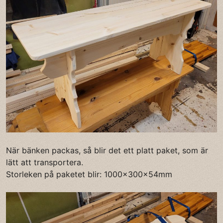
När bänken packas, så blir det ett platt paket, som är
lätt att transportera.
Storleken på paketet blir: 1000x300x54mm