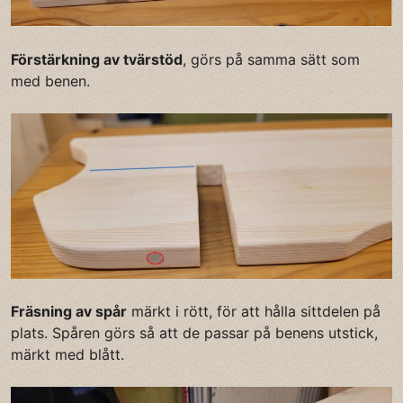
Förstärkning av tvärstöd
, görs på samma sätt som
med benen.
Fräsning av spår
märkt i rött, för att hålla sittdelen på
plats. Spåren görs så att de passar på benens utstick,
märkt med blått.