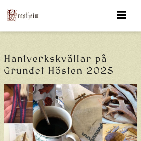
Hantverkskvällar på
Grundet Hösten 2025