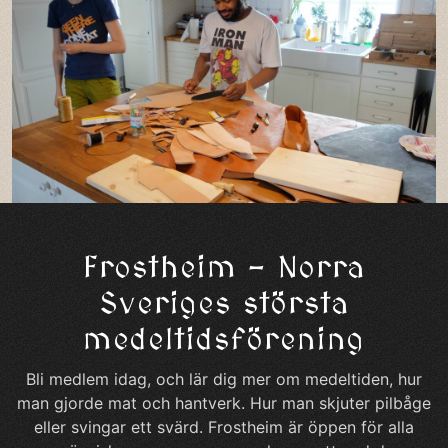
Frostheim – Norra
Sveriges största
medeltidsförening
Bli medlem idag, och lär dig mer om medeltiden, hur
man gjorde mat och hantverk. Hur man skjuter pilbåge
eller svingar ett svärd. Frostheim är öppen för alla