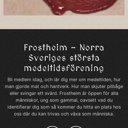
Frostheim – Norra
Sveriges största
medeltidsförening
Bli medlem idag, och lär dig mer om medeltiden, hur
man gjorde mat och hantverk. Hur man skjuter pilbåge
eller svingar ett svärd. Frostheim är öppen för alla
människor, ung som gammal, oavsett vad du
identifierar dig som så kommer du hitta en plats hos
oss där du kan trivas och växa som människa.