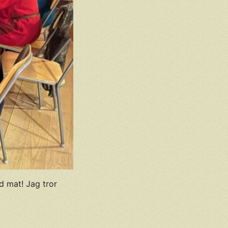
d mat! Jag tror