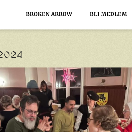
BROKEN ARROW
BLI MEDLEM
 2024