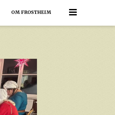
OM FROSTHEIM