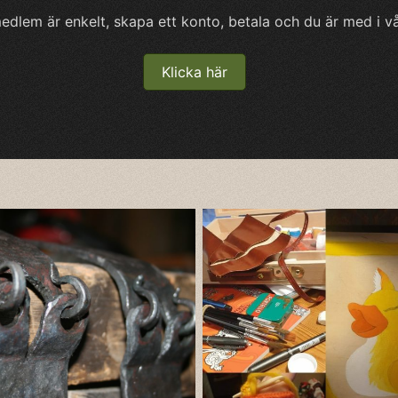
medlem är enkelt, skapa ett konto, betala och du är med i v
Klicka här