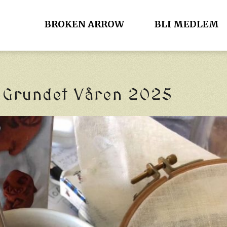
BROKEN ARROW
BLI MEDLEM
å Grundet Våren 2025