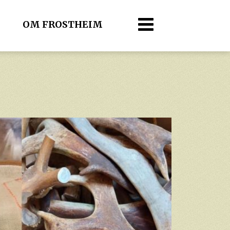
OM FROSTHEIM