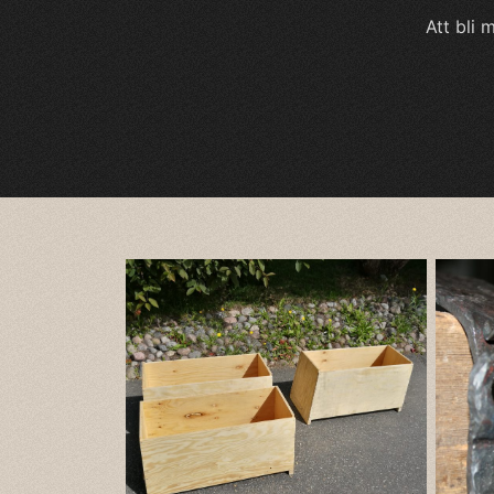
Att bli 