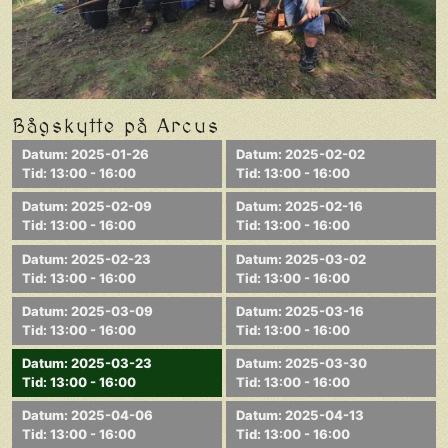
Bågskytte på Arcus
Datum: 2025-01-26
Datum: 2025-02-02
Tid: 13:00 - 16:00
Tid: 13:00 - 16:00
Datum: 2025-02-09
Datum: 2025-02-16
Tid: 13:00 - 16:00
Tid: 13:00 - 16:00
Datum: 2025-02-23
Datum: 2025-03-02
Tid: 13:00 - 16:00
Tid: 13:00 - 16:00
Datum: 2025-03-09
Datum: 2025-03-16
Tid: 13:00 - 16:00
Tid: 13:00 - 16:00
Datum: 2025-03-23
Datum: 2025-03-30
Tid: 13:00 - 16:00
Tid: 13:00 - 16:00
Datum: 2025-04-06
Datum: 2025-04-13
Tid: 13:00 - 16:00
Tid: 13:00 - 16:00