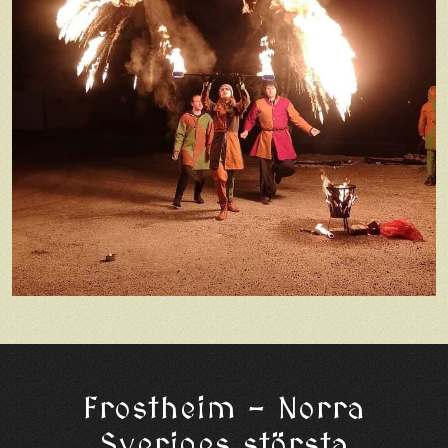
Frostheim – Norra
Sveriges största