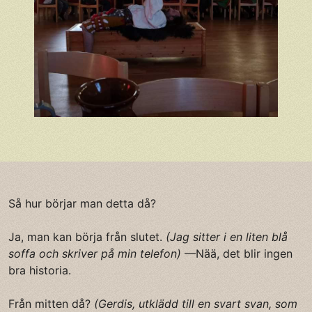
Så hur börjar man detta då?
Ja, man kan börja från slutet.
(Jag sitter i en liten blå
soffa och skriver på min telefon)
—Nää, det blir ingen
bra historia.
Från mitten då?
(Gerdis, utklädd till en svart svan, som